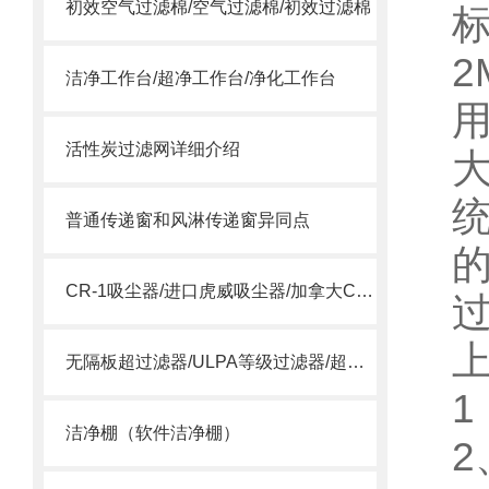
初效空气过滤棉/空气过滤棉/初效过滤棉
2
洁净工作台/超净工作台/净化工作台
活性炭过滤网详细介绍
普通传递窗和风淋传递窗异同点
CR-1吸尘器/进口虎威吸尘器/加拿大CR-1吸尘器
无隔板超过滤器/ULPA等级过滤器/超空气过滤器
洁净棚（软件洁净棚）