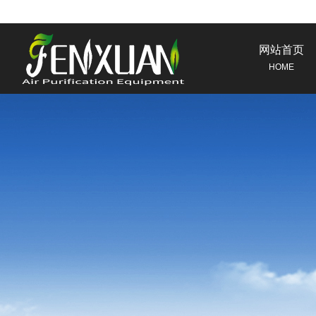
网站首页
HOME