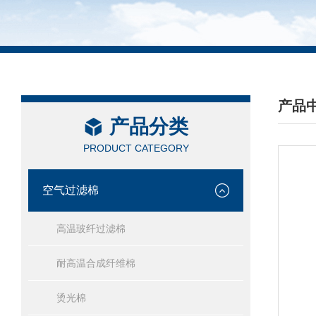
产品
产品分类
/ PRO
PRODUCT CATEGORY
空气过滤棉
高温玻纤过滤棉
耐高温合成纤维棉
烫光棉