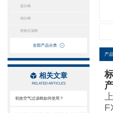
蓝白棉
绿白棉
初效过滤棉
全部产品分类
产
相关文章
RELATED ARTICLES
初效空气过滤棉如何使用？
F