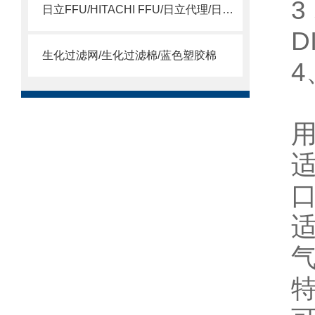
日立FFU/HITACHI FFU/日立代理/日立15SSQS
D
生化过滤网/生化过滤棉/蓝色塑胶棉