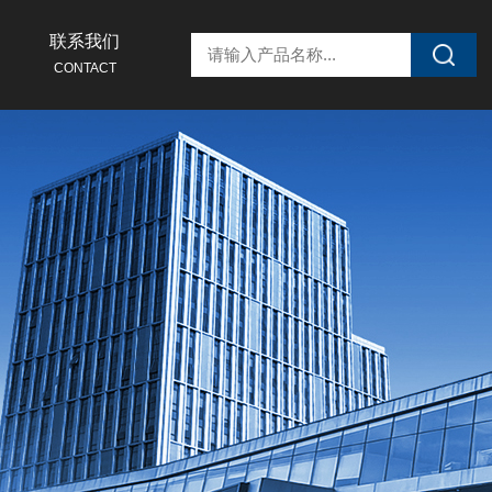
联系我们
CONTACT