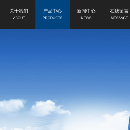
关于我们
产品中心
新闻中心
在线留言
ABOUT
PRODUCTS
NEWS
MESSAGE