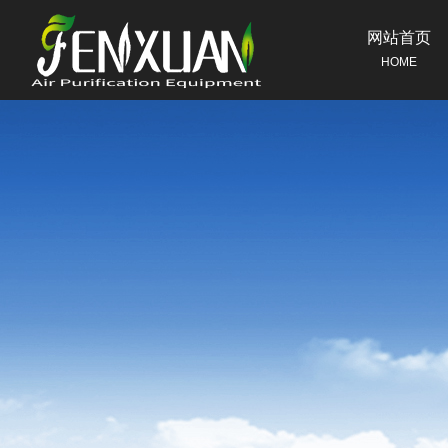
网站首页
HOME