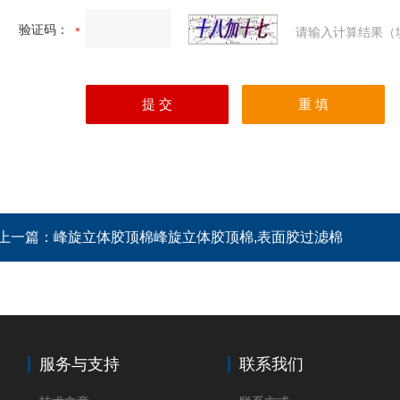
验证码：
请输入计算结果（
上一篇：
峰旋立体胶顶棉峰旋立体胶顶棉,表面胶过滤棉
服务与支持
联系我们