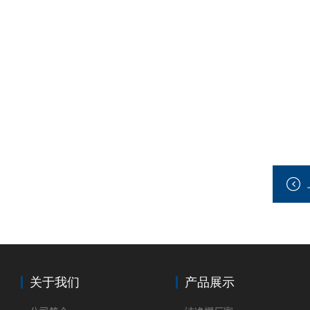
关于我们
产品展示