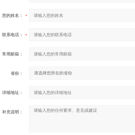
您的姓名：
联系电话：
常用邮箱：
省份：
详细地址：
补充说明：