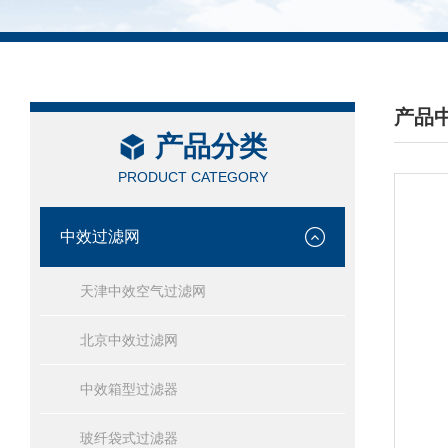
产品
产品分类
/ PRO
PRODUCT CATEGORY
中效过滤网
天津中效空气过滤网
北京中效过滤网
中效箱型过滤器
玻纤袋式过滤器