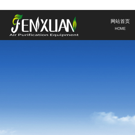
网站首页
HOME