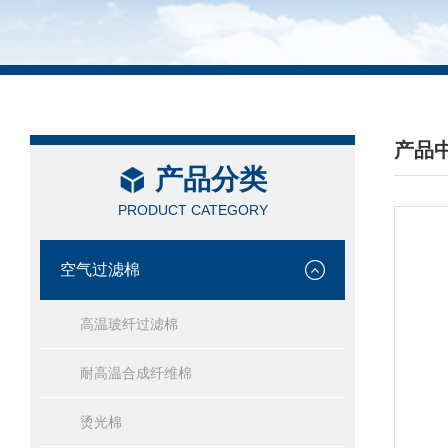
产品
产品分类
/ PRO
PRODUCT CATEGORY
空气过滤棉
高温玻纤过滤棉
耐高温合成纤维棉
烫光棉