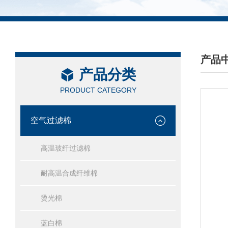
产品
产品分类
/ PRO
PRODUCT CATEGORY
空气过滤棉
高温玻纤过滤棉
耐高温合成纤维棉
烫光棉
蓝白棉