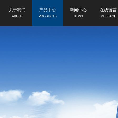
关于我们
产品中心
新闻中心
在线留言
ABOUT
PRODUCTS
NEWS
MESSAGE