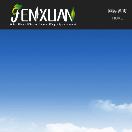
网站首页
HOME