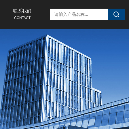
联系我们
CONTACT