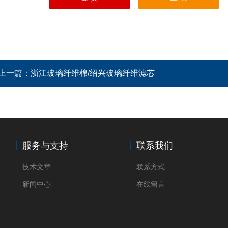
上一篇：
浙江玻璃纤维棉/绍兴玻璃纤维滤芯
服务与支持
联系我们
技术文章
联系方式
新闻中心
在线留言