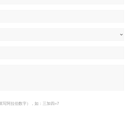
填写阿拉伯数字），如：三加四=7