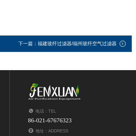
下一篇：
福建玻纤过滤器/福州玻纤空气过滤器
电话：TEL
86-021-67676323
地址：ADDRESS