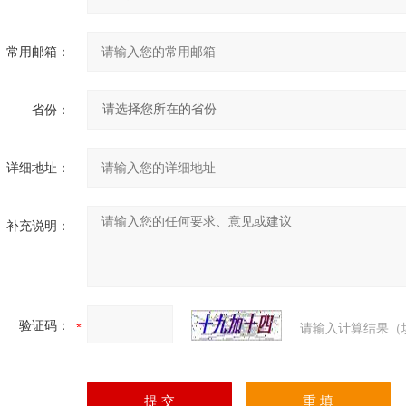
常用邮箱：
省份：
详细地址：
补充说明：
验证码：
请输入计算结果（