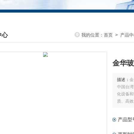
中心
我的位置：
首页
>
产品中
DUCTS CENTER
金华玻
描述：
金
中国台湾
化设备和
质、高效
提供解决
公司主要
产品型