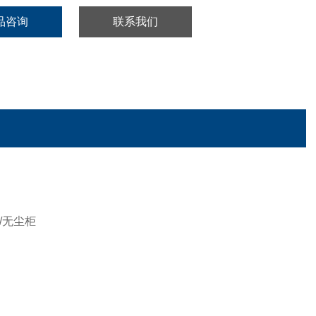
品咨询
联系我们
/无尘柜