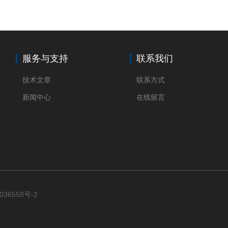
服务与支持
联系我们
技术文章
联系方式
新闻中心
在线留言
036558号-2