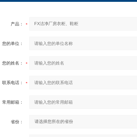
产品：
您的单位：
您的姓名：
联系电话：
常用邮箱：
省份：