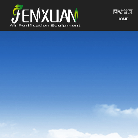
网站首页
HOME