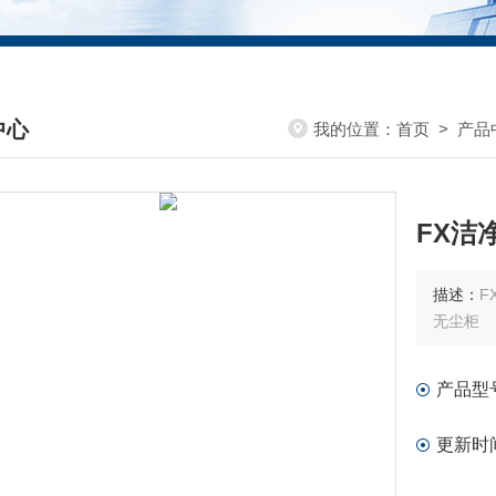
中心
我的位置：
首页
>
产品
DUCTS CENTER
FX洁
描述：
F
无尘柜
产品型
更新时