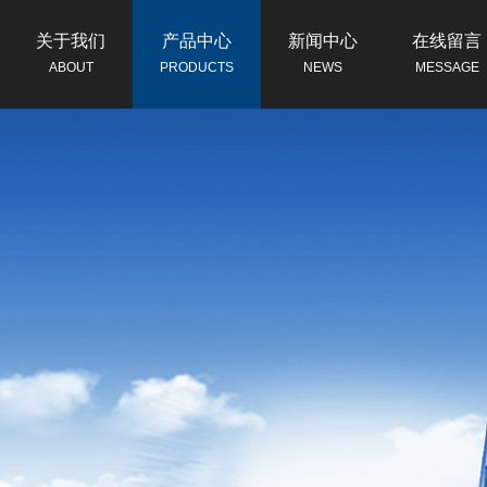
关于我们
产品中心
新闻中心
在线留言
ABOUT
PRODUCTS
NEWS
MESSAGE