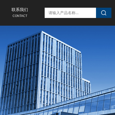
联系我们
CONTACT