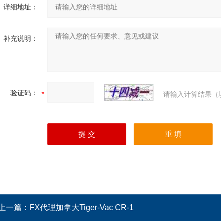
详细地址：
补充说明：
验证码：
请输入计算结果（
上一篇：
FX代理加拿大Tiger-Vac CR-1