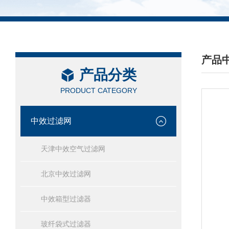
产品
产品分类
/ PRO
PRODUCT CATEGORY
中效过滤网
天津中效空气过滤网
北京中效过滤网
中效箱型过滤器
玻纤袋式过滤器