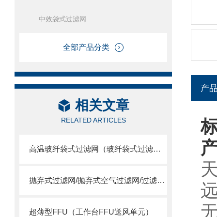
中效袋式过滤网
全部产品分类
产
相关文章
RELATED ARTICLES
高温玻纤袋式过滤网（玻纤袋式过滤器）
抛弃式过滤网/抛弃式空气过滤网/过滤送风口/一体式过滤箱
超薄型FFU（工作台FFU送风单元）