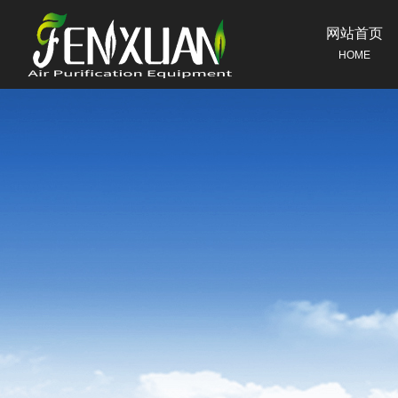
网站首页
HOME