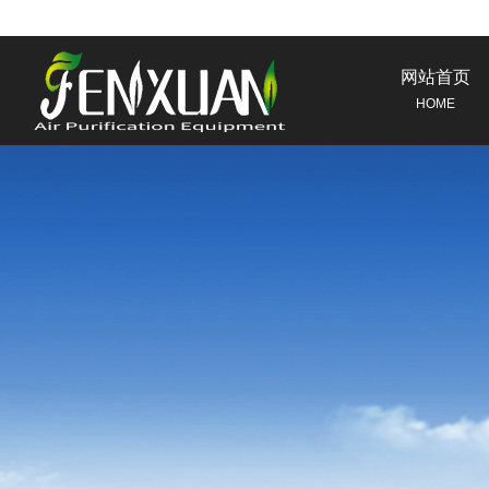
网站首页
HOME