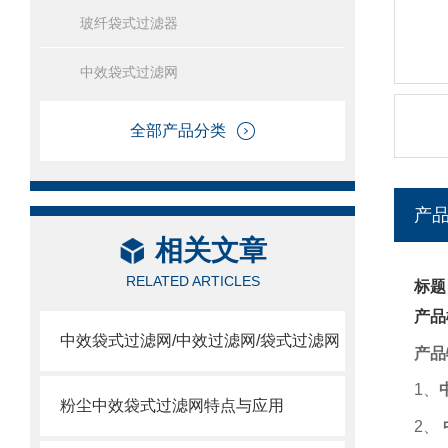
玻纤袋式过滤器
中效袋式过滤网
全部产品分类
产
相关文章
RELATED ARTICLES
标题
产品
中效袋式过滤网/中效过滤网/袋式过滤网
产品
1
、
粉尘中效袋式过滤网特点与应用
2
、