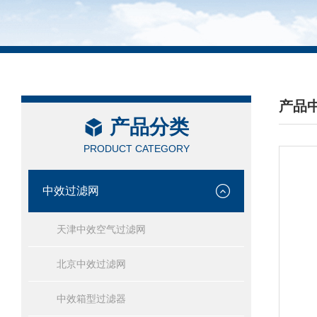
产品
产品分类
/ PRO
PRODUCT CATEGORY
中效过滤网
天津中效空气过滤网
北京中效过滤网
中效箱型过滤器