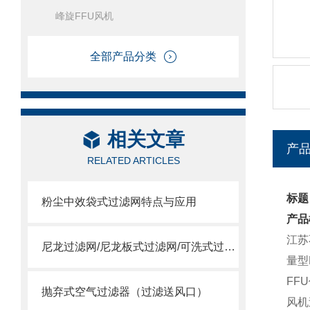
峰旋FFU风机
全部产品分类
相关文章
产
RELATED ARTICLES
标题
粉尘中效袋式过滤网特点与应用
产品
江苏
尼龙过滤网/尼龙板式过滤网/可洗式过滤网
量型
FF
抛弃式空气过滤器（过滤送风口）
风机