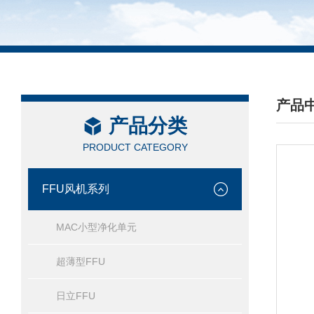
产品
产品分类
/ PRO
PRODUCT CATEGORY
FFU风机系列
MAC小型净化单元
超薄型FFU
日立FFU