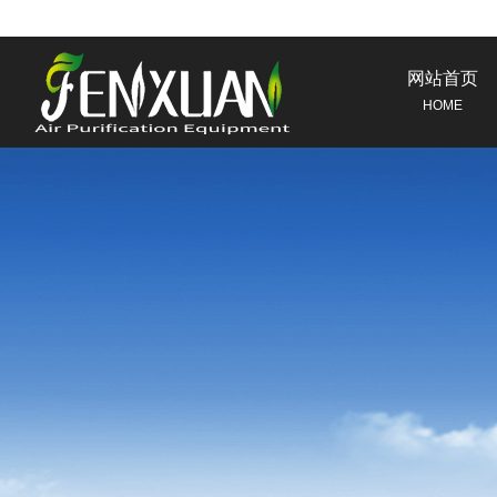
网站首页
HOME