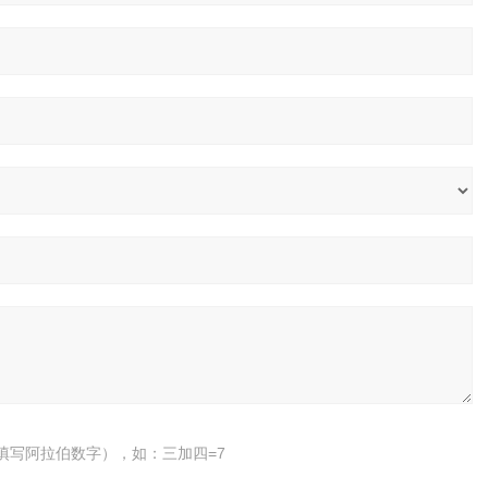
填写阿拉伯数字），如：三加四=7