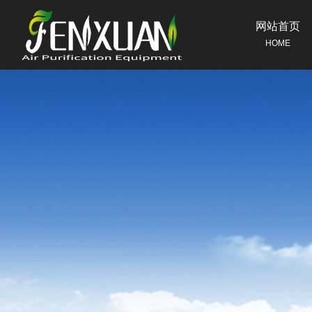
网站首页
HOME