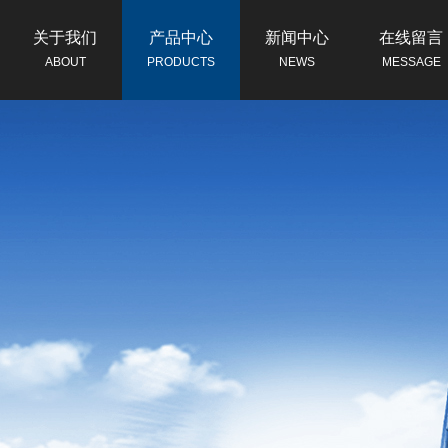
关于我们
产品中心
新闻中心
在线留言
ABOUT
PRODUCTS
NEWS
MESSAGE