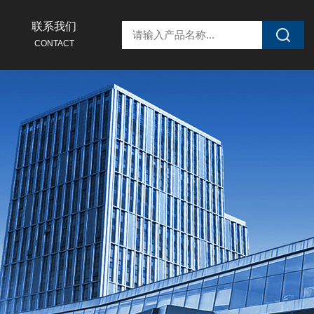
联系我们
CONTACT