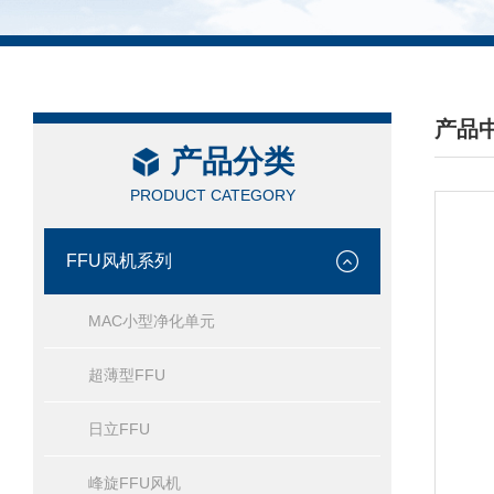
产品
产品分类
/ PRO
PRODUCT CATEGORY
FFU风机系列
MAC小型净化单元
超薄型FFU
日立FFU
峰旋FFU风机