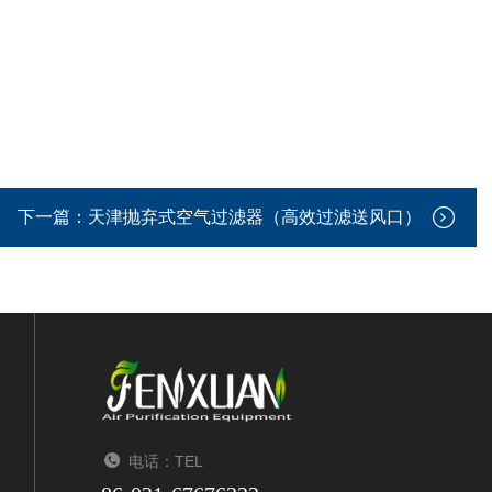
下一篇：
天津抛弃式空气过滤器（高效过滤送风口）
电话：TEL