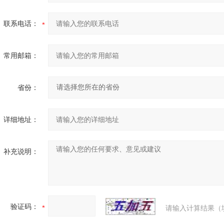
联系电话：
常用邮箱：
省份：
详细地址：
补充说明：
验证码：
请输入计算结果（