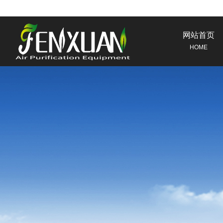
网站首页
HOME