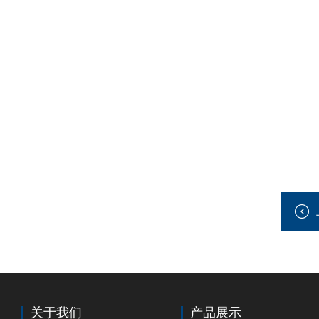
关于我们
产品展示