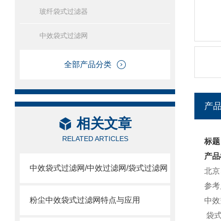
玻纤袋式过滤器
中效袋式过滤网
全部产品分类
产
相关文章
RELATED ARTICLES
标题
产品
中效袋式过滤网/中效过滤网/袋式过滤网
北京
参考尺
粉尘中效袋式过滤网特点与应用
中效
袋式