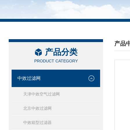
产品
产品分类
/ PRO
PRODUCT CATEGORY
中效过滤网
天津中效空气过滤网
北京中效过滤网
中效箱型过滤器