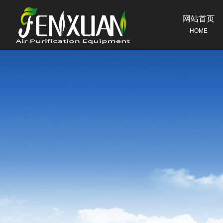
网站首页
HOME