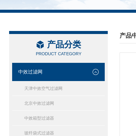
产品
产品分类
/ PRO
PRODUCT CATEGORY
中效过滤网
天津中效空气过滤网
北京中效过滤网
中效箱型过滤器
玻纤袋式过滤器