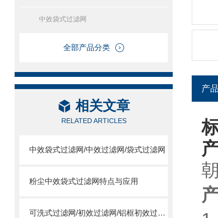
中效袋式过滤网
全部产品分类
产
相关文章
RELATED ARTICLES
中效袋式过滤网/中效过滤网/袋式过滤网
粉尘中效袋式过滤网特点与应用
可洗式过滤网/初效过滤网/铝框初效过滤网