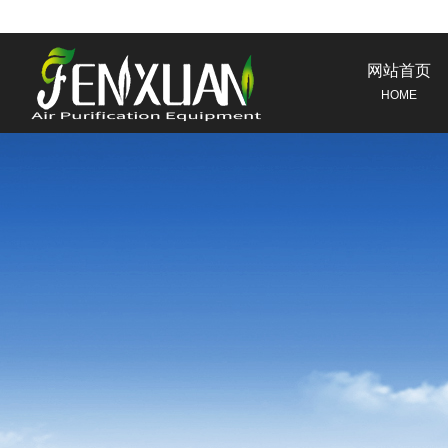
网站首页
HOME