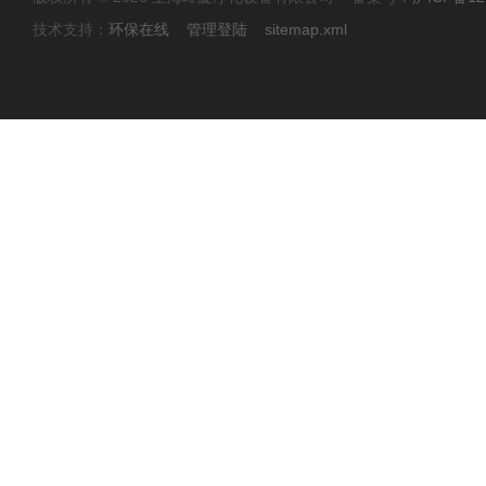
技术支持：
环保在线
管理登陆
sitemap.xml