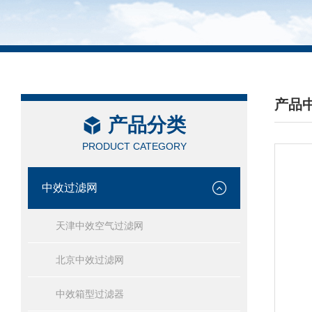
产品
产品分类
/ PRO
PRODUCT CATEGORY
中效过滤网
天津中效空气过滤网
北京中效过滤网
中效箱型过滤器