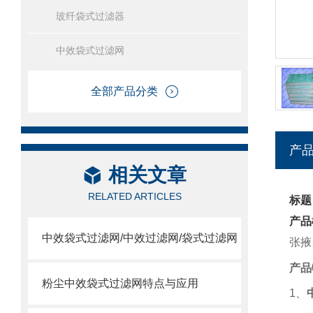
玻纤袋式过滤器
中效袋式过滤网
全部产品分类
产
相关文章
RELATED ARTICLES
标题
产品
中效袋式过滤网/中效过滤网/袋式过滤网
张掖
产品
粉尘中效袋式过滤网特点与应用
1
、