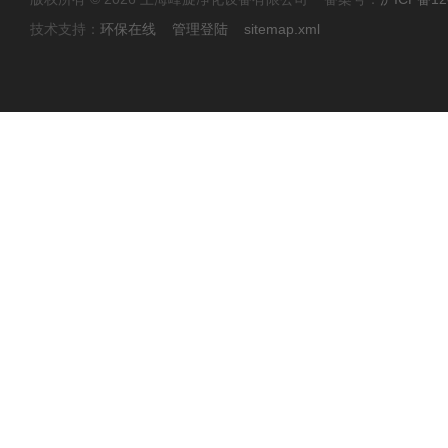
技术支持：
环保在线
管理登陆
sitemap.xml