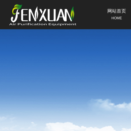
网站首页
HOME