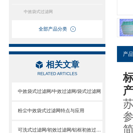
中效袋式过滤网
全部产品分类
产
相关文章
RELATED ARTICLES
中效袋式过滤网/中效过滤网/袋式过滤网
粉尘中效袋式过滤网特点与应用
参
可洗式过滤网/初效过滤网/铝框初效过滤网