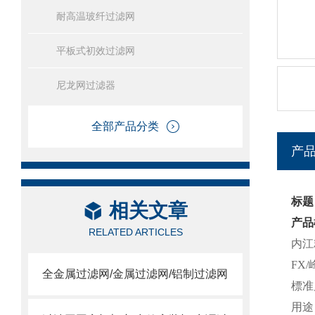
耐高温玻纤过滤网
平板式初效过滤网
尼龙网过滤器
全部产品分类
产
标题
相关文章
产品
RELATED ARTICLES
内江
FX
全金属过滤网/金属过滤网/铝制过滤网
標准尺
用途