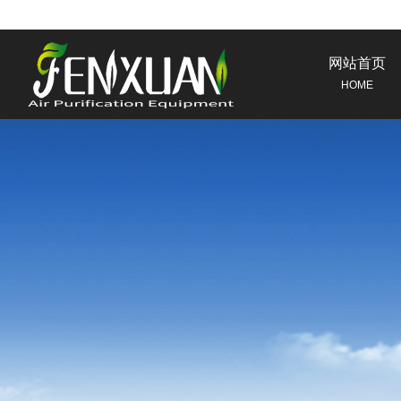
网站首页
HOME