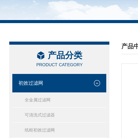
产品
产品分类
/ PRO
PRODUCT CATEGORY
初效过滤网
全金属过滤网
可清洗式过滤器
纸框初效过滤网