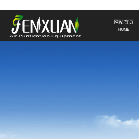
网站首页
HOME