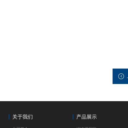
关于我们
产品展示