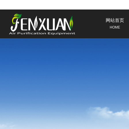
网站首页
HOME