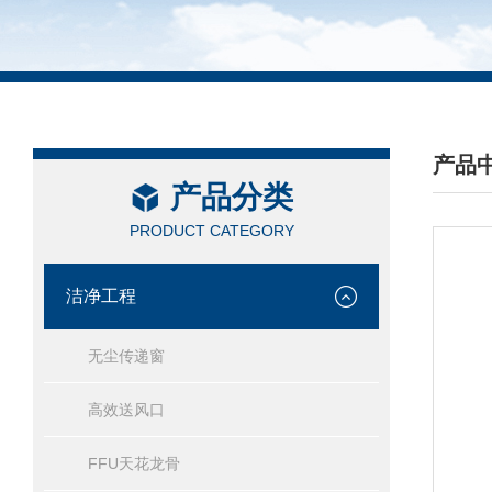
产品
产品分类
/ PRO
PRODUCT CATEGORY
洁净工程
无尘传递窗
高效送风口
FFU天花龙骨