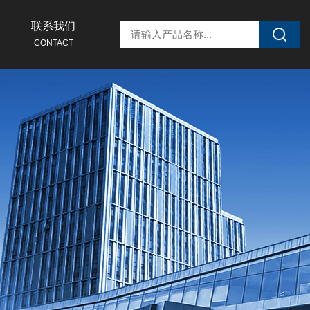
联系我们
CONTACT