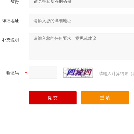
省份：
详细地址：
补充说明：
验证码：
请输入计算结果（