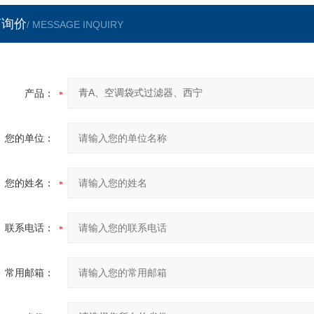
言询价
/ MESSAGE INQUIRY
产品：
您的单位：
您的姓名：
联系电话：
常用邮箱：