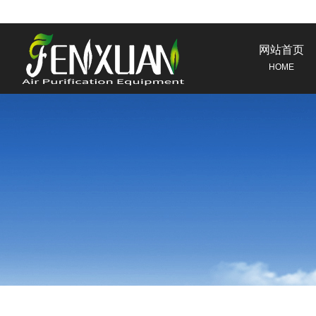
网站首页
HOME