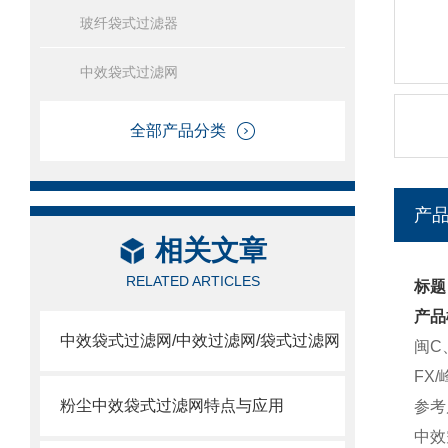
玻纤袋式过滤器
中效袋式过滤网
全部产品分类
产
相关文章
RELATED ARTICLES
标题
产品
中效袋式过滤网/中效过滤网/袋式过滤网
闽C
FX
粉尘中效袋式过滤网特点与应用
参考尺
中效