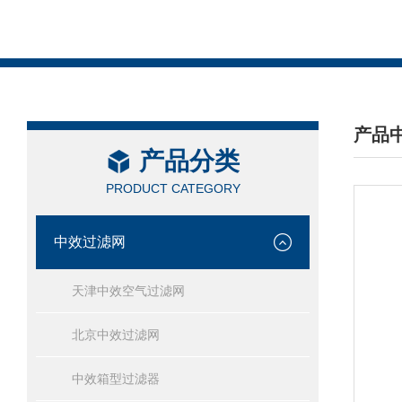
产品
产品分类
/ PRO
PRODUCT CATEGORY
中效过滤网
天津中效空气过滤网
北京中效过滤网
中效箱型过滤器