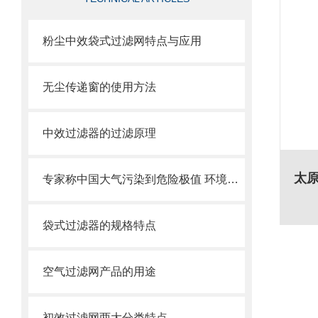
粉尘中效袋式过滤网特点与应用
无尘传递窗的使用方法
中效过滤器的过滤原理
专家称中国大气污染到危险极值 环境治理刻不容缓
袋式过滤器的规格特点
空气过滤网产品的用途
初效过滤网两大分类特点