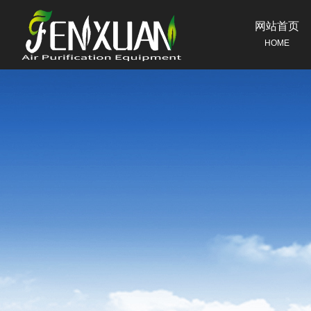
网站首页
HOME