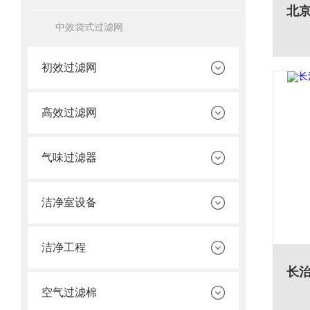
中效袋式过滤网
初效过滤网
高效过滤网
气味过滤器
洁净室设备
洁净工程
空气过滤棉