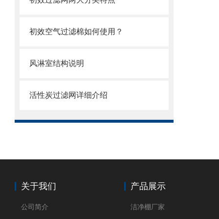
初效空气过滤棉如何使用？
风淋室结构说明
活性炭过滤网详细介绍
关于我们
产品展示
公司简介
洁净棚厂家