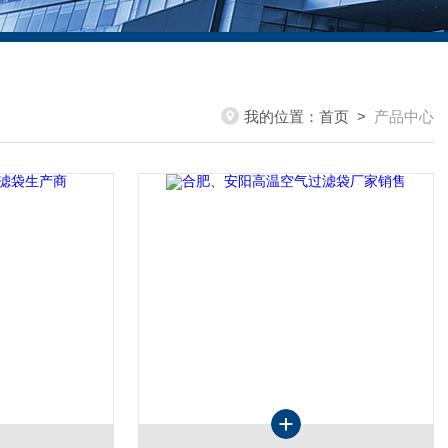
我的位置：
首页
>
产品中心