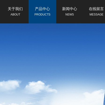
关于我们
产品中心
新闻中心
在线留言
ABOUT
PRODUCTS
NEWS
MESSAGE