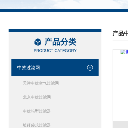
产品
产品分类
/ PRO
PRODUCT CATEGORY
中效过滤网
天津中效空气过滤网
北京中效过滤网
中效箱型过滤器
玻纤袋式过滤器