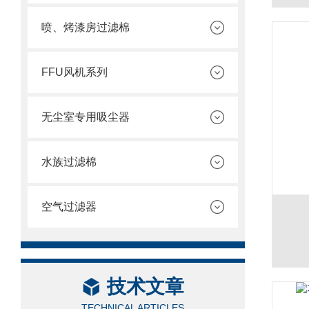
喷、烤漆房过滤棉
FFU风机系列
无尘室专用吸尘器
水族过滤棉
空气过滤器
技术文章
TECHNICAL ARTICLES