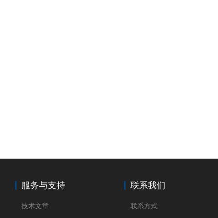
服务与支持
联系我们
技术文章
联系方式