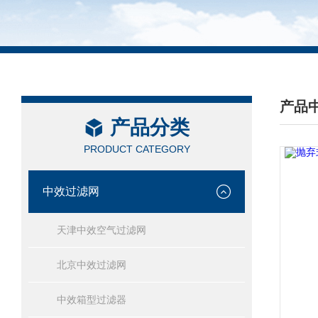
产品
产品分类
/ PRO
PRODUCT CATEGORY
中效过滤网
天津中效空气过滤网
北京中效过滤网
中效箱型过滤器