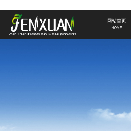
网站首页
HOME