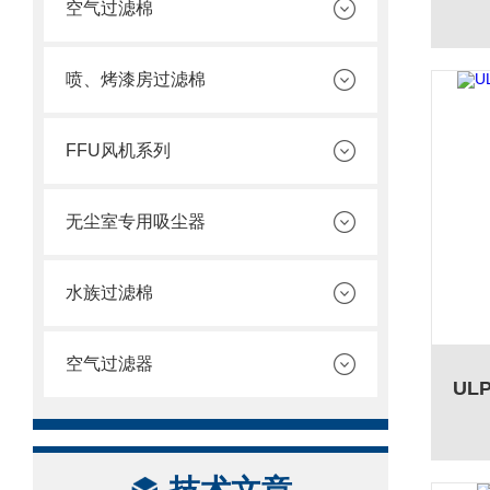
空气过滤棉
喷、烤漆房过滤棉
FFU风机系列
无尘室专用吸尘器
水族过滤棉
空气过滤器