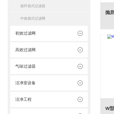
玻纤袋式过滤器
中效袋式过滤网
初效过滤网
高效过滤网
气味过滤器
洁净室设备
洁净工程