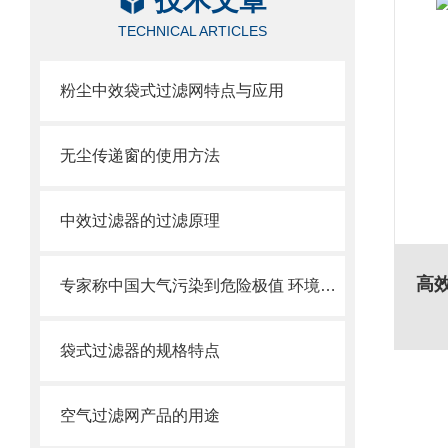
技术文章
TECHNICAL ARTICLES
粉尘中效袋式过滤网特点与应用
无尘传递窗的使用方法
中效过滤器的过滤原理
高
专家称中国大气污染到危险极值 环境治理刻不容缓
袋式过滤器的规格特点
空气过滤网产品的用途