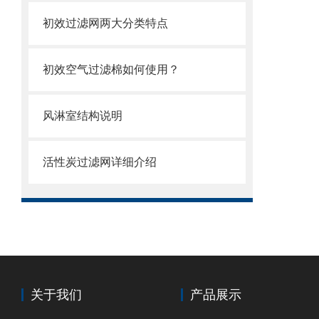
初效过滤网两大分类特点
初效空气过滤棉如何使用？
风淋室结构说明
活性炭过滤网详细介绍
关于我们
产品展示