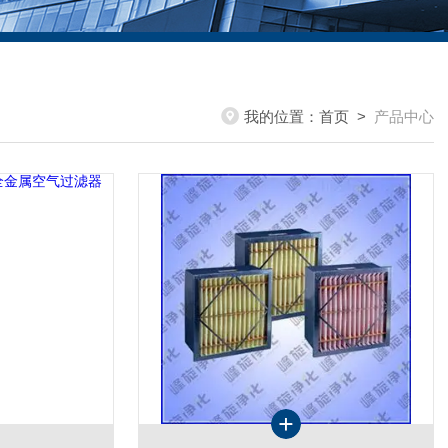
我的位置：
首页
>
产品中心