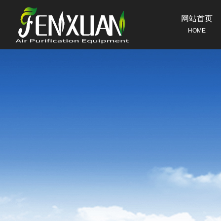
网站首页
HOME