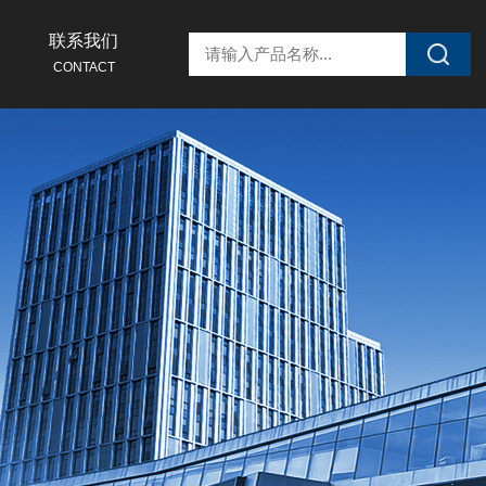
联系我们
CONTACT