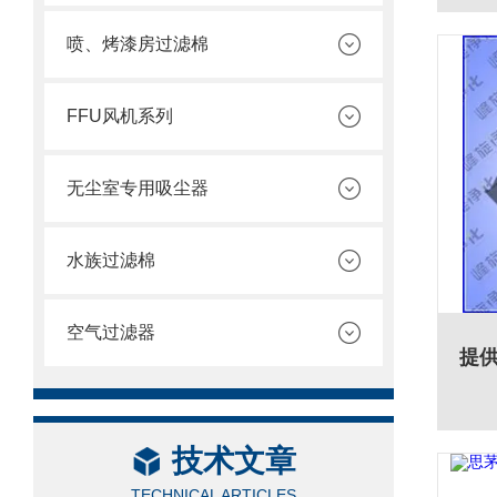
喷、烤漆房过滤棉
FFU风机系列
无尘室专用吸尘器
水族过滤棉
空气过滤器
技术文章
TECHNICAL ARTICLES