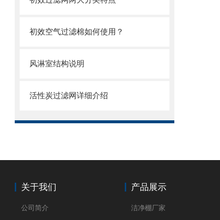
初效空气过滤棉如何使用？
风淋室结构说明
活性炭过滤网详细介绍
关于我们
产品展示
公司简介
洁净棚厂家