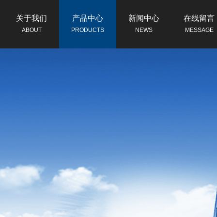
关于我们
产品中心
新闻中心
在线留言
ABOUT
PRODUCTS
NEWS
MESSAGE