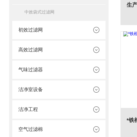
中效袋式过滤网
初效过滤网
高效过滤网
气味过滤器
洁净室设备
洁净工程
空气过滤棉