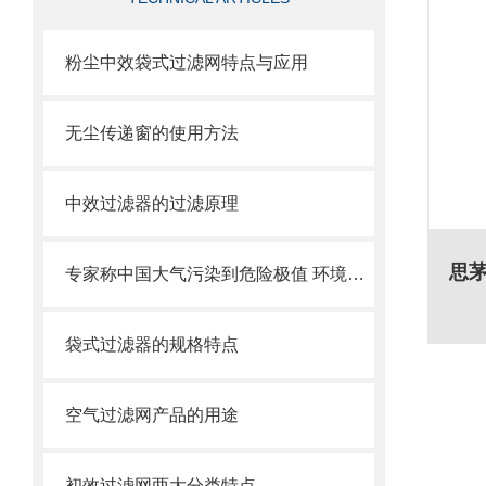
粉尘中效袋式过滤网特点与应用
无尘传递窗的使用方法
中效过滤器的过滤原理
专家称中国大气污染到危险极值 环境治理刻不容缓
袋式过滤器的规格特点
空气过滤网产品的用途
初效过滤网两大分类特点