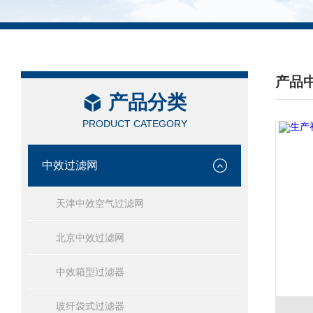
产品
产品分类
/ PRO
PRODUCT CATEGORY
中效过滤网
天津中效空气过滤网
北京中效过滤网
中效箱型过滤器
玻纤袋式过滤器