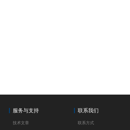
服务与支持
联系我们
技术文章
联系方式