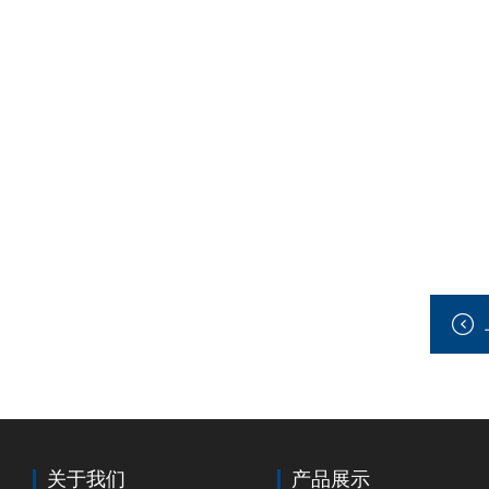
关于我们
产品展示