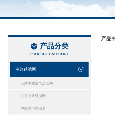
产品
产品分类
/ PRO
PRODUCT CATEGORY
中效过滤网
天津中效空气过滤网
北京中效过滤网
中效箱型过滤器