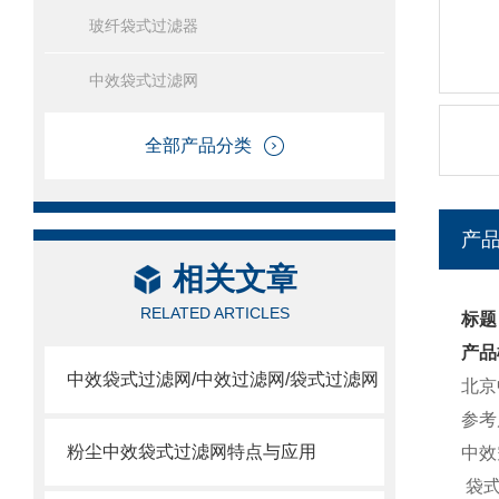
玻纤袋式过滤器
中效袋式过滤网
全部产品分类
产
相关文章
RELATED ARTICLES
标题
产品
中效袋式过滤网/中效过滤网/袋式过滤网
北京
参考尺
粉尘中效袋式过滤网特点与应用
中效
袋式