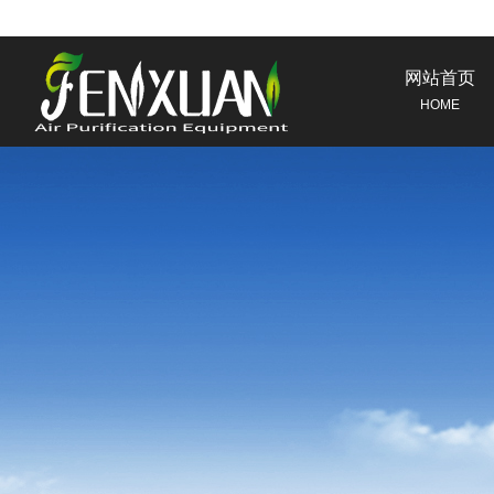
网站首页
HOME