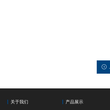
关于我们
产品展示