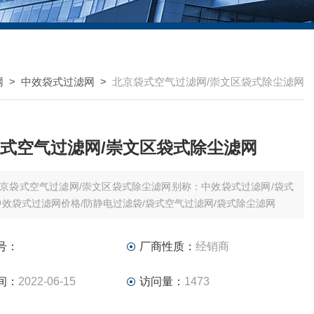
网
>
中效袋式过滤网
>
北京袋式空气过滤网/崇文区袋式除尘滤网
式空气过滤网/崇文区袋式除尘滤网
京袋式空气过滤网/崇文区袋式除尘滤网别称：中效袋式过滤网/袋式
中效袋式过滤网价格/防静电过滤袋/袋式空气过滤网/袋式除尘滤网
号：
厂商性质：
经销商
间：
2022-06-15
访问量：
1473