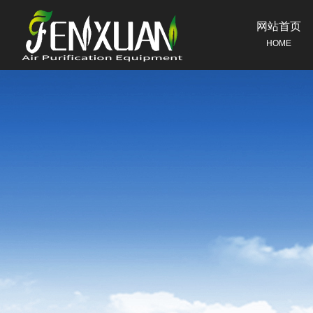
网站首页
HOME