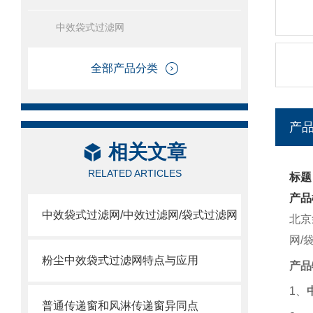
中效袋式过滤网
全部产品分类
产
相关文章
RELATED ARTICLES
标题
产品
中效袋式过滤网/中效过滤网/袋式过滤网
北京
网/
粉尘中效袋式过滤网特点与应用
产品
1
、
普通传递窗和风淋传递窗异同点