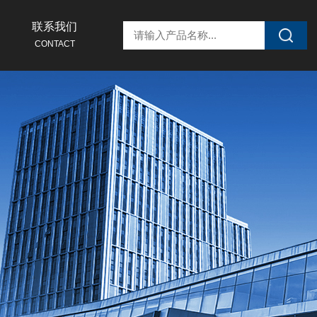
联系我们
CONTACT