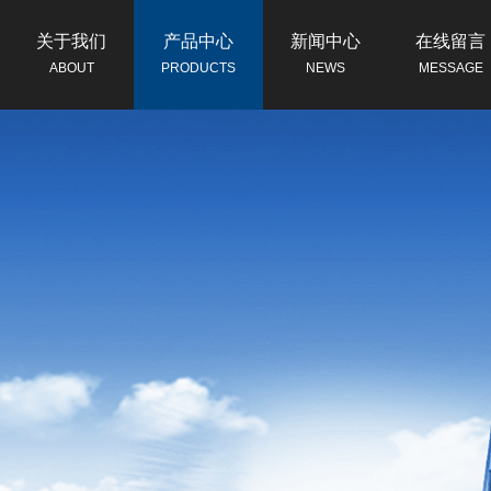
关于我们
产品中心
新闻中心
在线留言
ABOUT
PRODUCTS
NEWS
MESSAGE