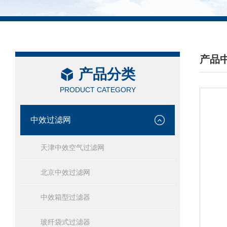
产品
产品分类
/ PRO
PRODUCT CATEGORY
中效过滤网
天津中效空气过滤网
北京中效过滤网
中效箱型过滤器
玻纤袋式过滤器