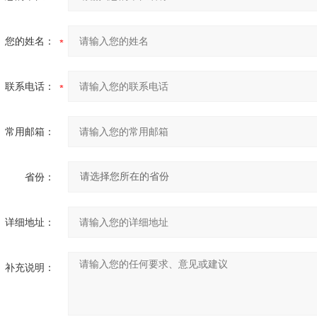
您的姓名：
联系电话：
常用邮箱：
省份：
详细地址：
补充说明：