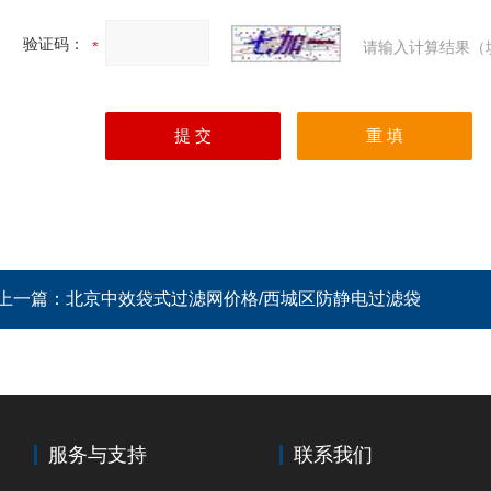
验证码：
请输入计算结果（
上一篇：
北京中效袋式过滤网价格/西城区防静电过滤袋
服务与支持
联系我们