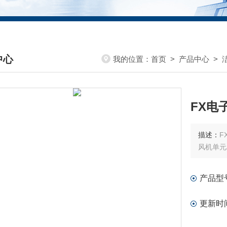
中心
我的位置：
首页
>
产品中心
>
DUCTS CENTER
FX电
描述：
F
风机单元
产品型
更新时