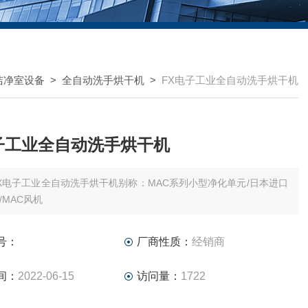
洁净室设备
>
全自动洗手烘干机
>
FX电子工业全自动洗手烘干机
子工业全自动洗手烘干机
X电子工业全自动洗手烘干机别称：MAC系列小型净化单元/日本进口
/MAC风机
号：
厂商性质：
经销商
间：
2022-06-15
访问量：
1722