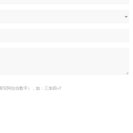
填写阿拉伯数字），如：三加四=7