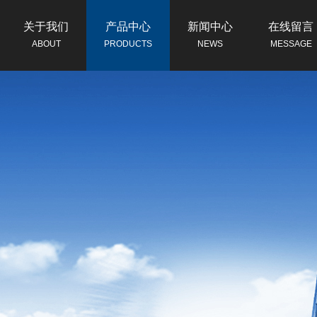
关于我们
产品中心
新闻中心
在线留言
ABOUT
PRODUCTS
NEWS
MESSAGE