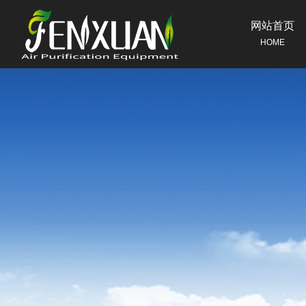
网站首页
HOME