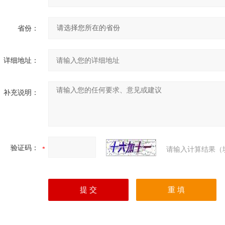
省份：
详细地址：
补充说明：
验证码：
请输入计算结果（