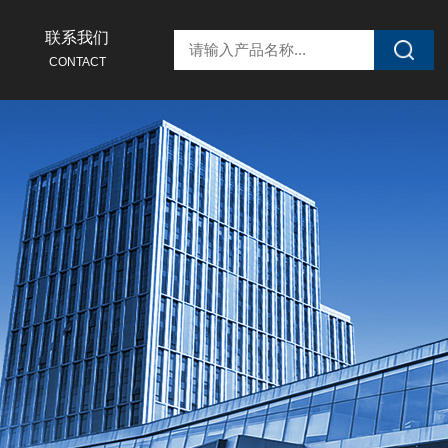
联系我们
CONTACT