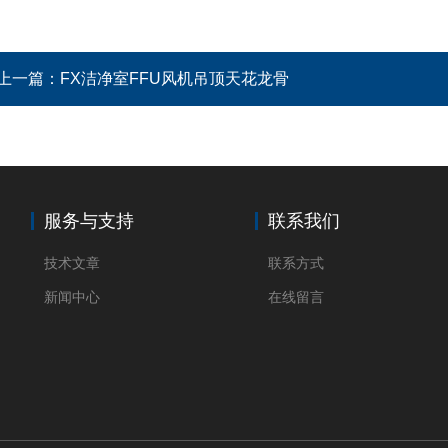
上一篇：
FX洁净室FFU风机吊顶天花龙骨
服务与支持
联系我们
技术文章
联系方式
新闻中心
在线留言