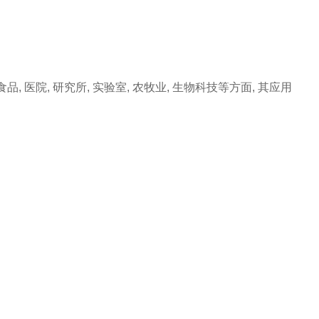
食品
,
医院
,
研究所
,
实验室
,
农牧业
,
生物科技等方面
,
其应用