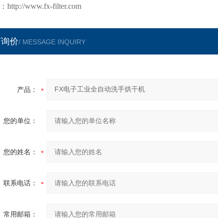
：
http://www.fx-filter.com
言询价
/ MESSAGE INQUIRY
产品：
您的单位：
您的姓名：
联系电话：
常用邮箱：