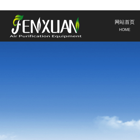
网站首页
HOME