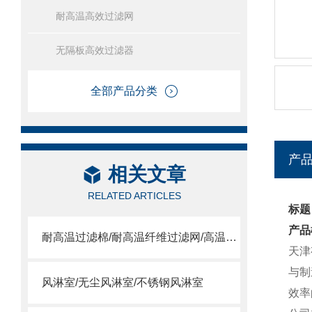
耐高温高效过滤网
无隔板高效过滤器
全部产品分类
产
相关文章
RELATED ARTICLES
标题
产品
耐高温过滤棉/耐高温纤维过滤网/高温合成纤维滤棉
天津
与制
风淋室/无尘风淋室/不锈钢风淋室
效率