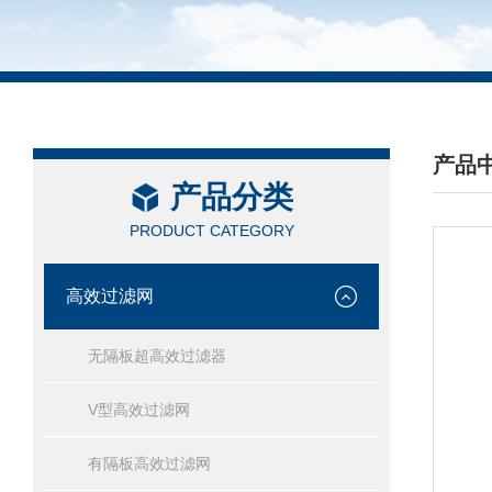
产品
产品分类
/ PRO
PRODUCT CATEGORY
高效过滤网
无隔板超高效过滤器
V型高效过滤网
有隔板高效过滤网