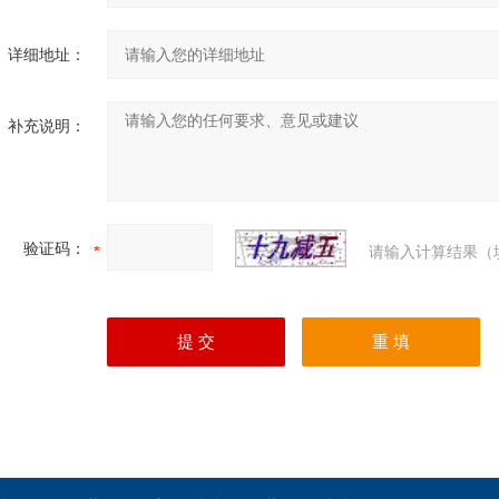
详细地址：
补充说明：
验证码：
请输入计算结果（