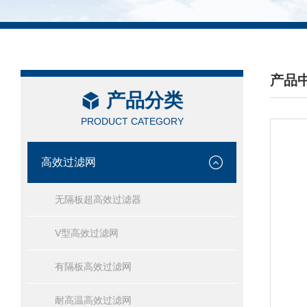
产品
产品分类
/ PRO
PRODUCT CATEGORY
高效过滤网
无隔板超高效过滤器
V型高效过滤网
有隔板高效过滤网
耐高温高效过滤网