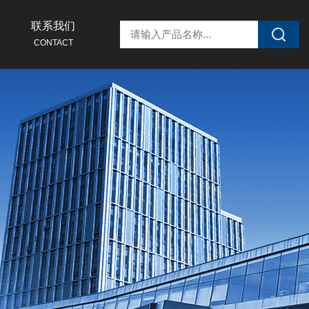
联系我们
CONTACT