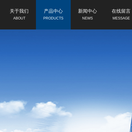
关于我们
产品中心
新闻中心
在线留言
ABOUT
PRODUCTS
NEWS
MESSAGE