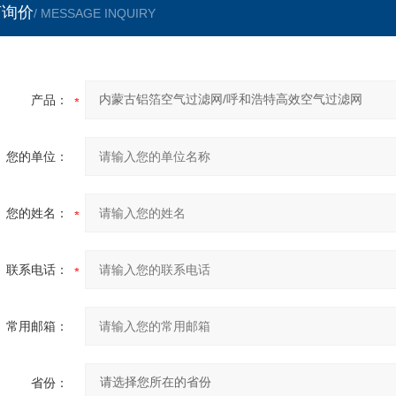
言询价
/ MESSAGE INQUIRY
产品：
您的单位：
您的姓名：
联系电话：
常用邮箱：
省份：