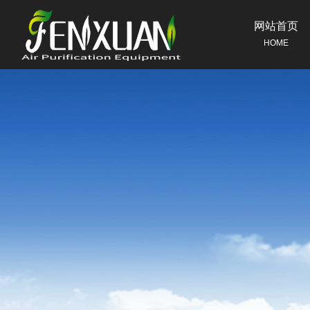
网站首页
HOME