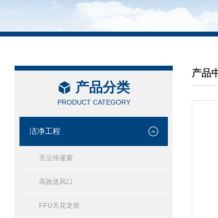
产品
产品分类
/ PRO
PRODUCT CATEGORY
洁净工程
无尘传递窗
高效送风口
FFU天花龙骨