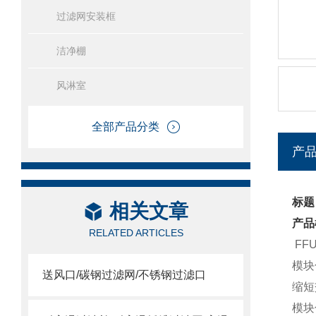
过滤网安装框
洁净棚
风淋室
全部产品分类
产
标题
相关文章
产品
RELATED ARTICLES
FF
模块
送风口/碳钢过滤网/不锈钢过滤口
缩短
模块