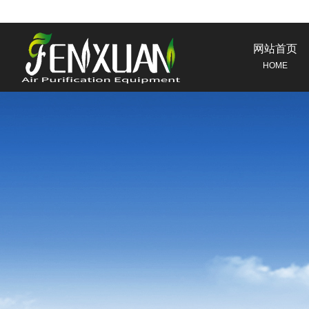
网站首页
HOME