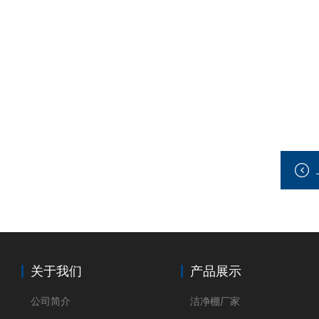
关于我们
产品展示
公司简介
洁净棚厂家