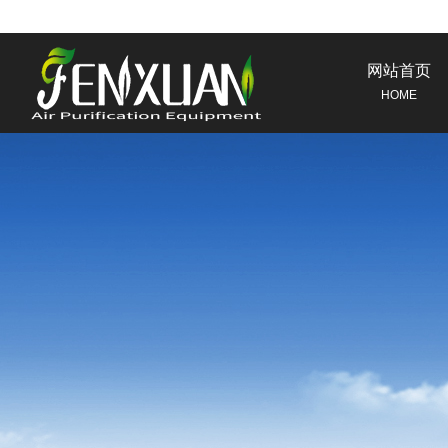
网站首页
HOME