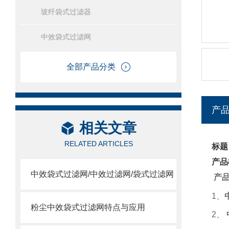
玻纤袋式过滤器
中效袋式过滤网
全部产品分类
产
相关文章
RELATED ARTICLES
标题
产品
中效袋式过滤网/中效过滤网/袋式过滤网
产
1
、
粉尘中效袋式过滤网特点与应用
2
、