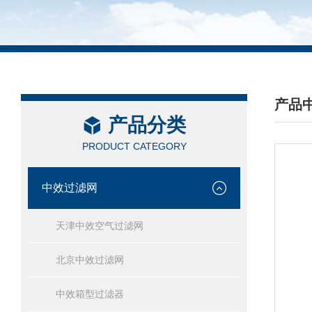
产品
产品分类
/ PRO
PRODUCT CATEGORY
中效过滤网
天津中效空气过滤网
北京中效过滤网
中效箱型过滤器