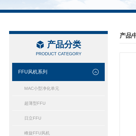
产品
产品分类
/ PRO
PRODUCT CATEGORY
FFU风机系列
MAC小型净化单元
超薄型FFU
日立FFU
峰旋FFU风机