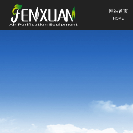
网站首页
HOME