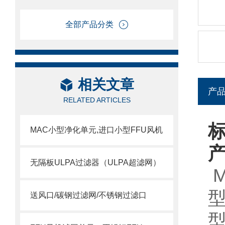
全部产品分类
相关文章
产
RELATED ARTICLES
标
MAC小型净化单元,进口小型FFU风机
无隔板ULPA过滤器（ULPA超滤网）
送风口/碳钢过滤网/不锈钢过滤口