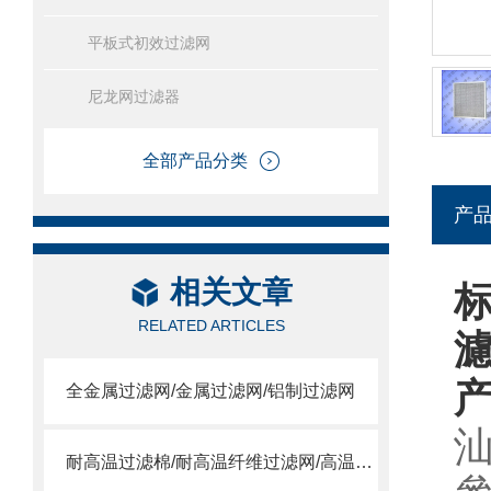
平板式初效过滤网
尼龙网过滤器
全部产品分类
产
相关文章
RELATED ARTICLES
全金属过滤网/金属过滤网/铝制过滤网
耐高温过滤棉/耐高温纤维过滤网/高温合成纤维滤棉