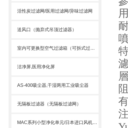
參
活性炭过滤网/医用过滤网/异味过滤网
送风口（抛弃式吊顶过滤器）
室内可更换型空气过滤箱（可拆式过滤网）
洁净屏,医用净化屏
AS-400吸尘器,干湿两用工业吸尘器
无隔板过滤器（无隔板过滤网）
MAC系列小型净化单元/日本进口风机单元/MAC风机
Y