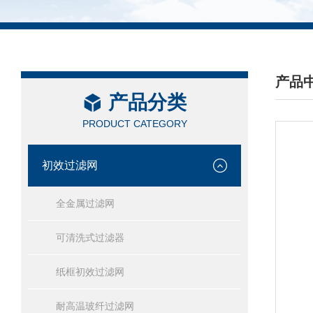
产品
产品分类
/ PRO
PRODUCT CATEGORY
初效过滤网
全金属过滤网
可清洗式过滤器
纸框初效过滤网
耐高温玻纤过滤网