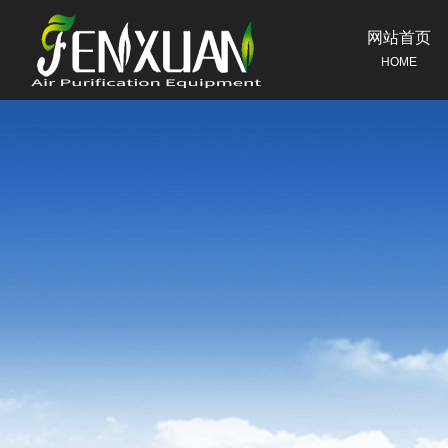
网站首页
HOME