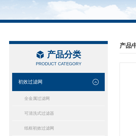
产品
产品分类
/ PRO
PRODUCT CATEGORY
初效过滤网
全金属过滤网
可清洗式过滤器
纸框初效过滤网