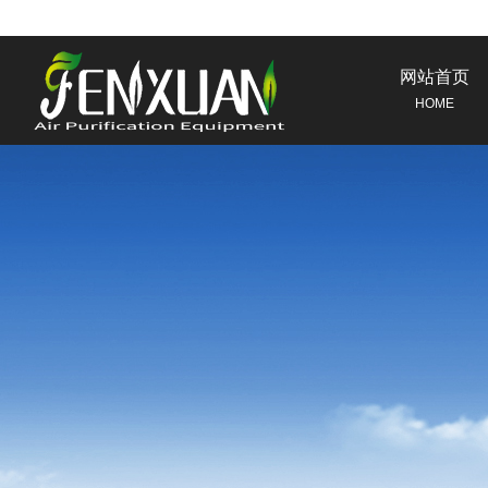
网站首页
HOME