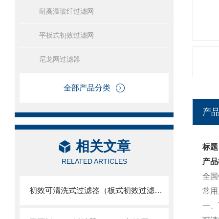
耐高温玻纤过滤网
平板式初效过滤网
尼龙网过滤器
全部产品分类
产
相关文章
标题
RELATED ARTICLES
产品
全国
初效可清洗式过滤器（板式初效过滤网）
常用尺
一、