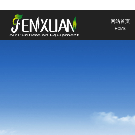
网站首页
HOME