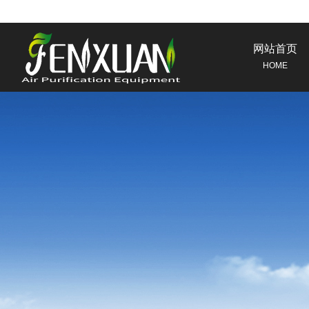
网站首页
HOME