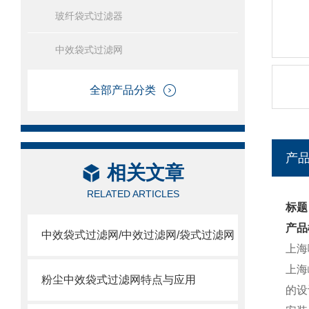
玻纤袋式过滤器
中效袋式过滤网
全部产品分类
产
相关文章
RELATED ARTICLES
标题
产品
中效袋式过滤网/中效过滤网/袋式过滤网
上海
上海
粉尘中效袋式过滤网特点与应用
的设