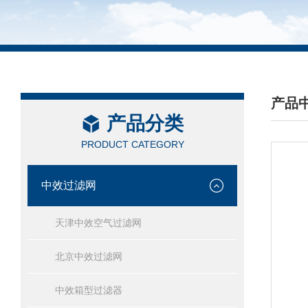
产品
产品分类
/ PRO
PRODUCT CATEGORY
中效过滤网
天津中效空气过滤网
北京中效过滤网
中效箱型过滤器