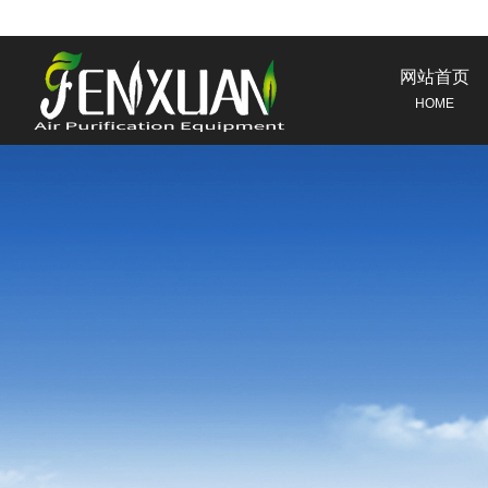
网站首页
HOME