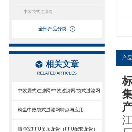
中效袋式过滤网
全部产品分类
产
相关文章
RELATED ARTICLES
中效袋式过滤网/中效过滤网/袋式过滤网
粉尘中效袋式过滤网特点与应用
洁净室FFU吊顶龙骨（FFU配套龙骨）