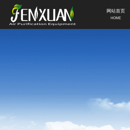
网站首页
HOME