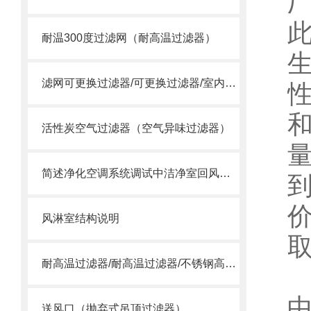
耐温300度过滤网（耐高温过滤器）
滤网可更换过滤器/可更换过滤器/室内过滤器
活性炭空气过滤器（空气异味过滤器）
简述净化空调系统调试中洁净室回风口变为送风口的问题
风淋室结构说明
取
耐高温过滤器/耐高温过滤器/不锈钢高温过滤器
中
送风口（抛弃式吊顶过滤器）