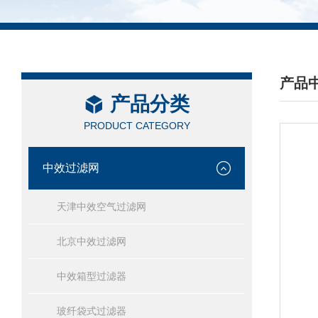
产品
产品分类
/ PRO
PRODUCT CATEGORY
中效过滤网
天津中效空气过滤网
北京中效过滤网
中效箱型过滤器
玻纤袋式过滤器