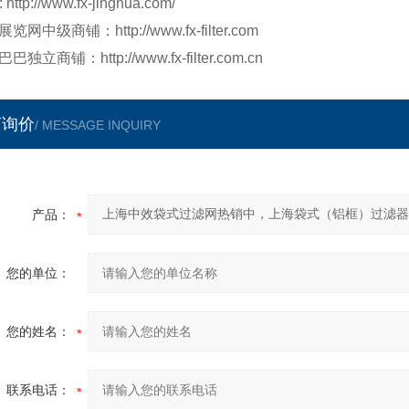
:
http://www.fx-jinghua.com/
展览网中级商铺：
http://www.fx-filter.com
巴巴独立商铺：
http://www.fx-filter.com.cn
言询价
/ MESSAGE INQUIRY
产品：
您的单位：
您的姓名：
联系电话：