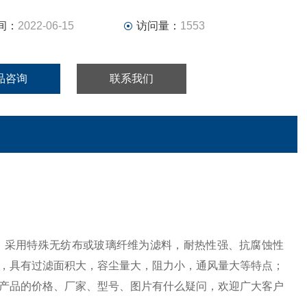
间：
2022-06-15
访问量：
1553
品咨询
联系我们
；采用特殊无纺布或玻璃纤维为滤料，耐热性强、抗腐蚀性
，具有过滤面积大，容尘量大，阻力小，通风量大等特点；
产品的价格、厂家、型号、图片有什么疑问，欢迎广大客户