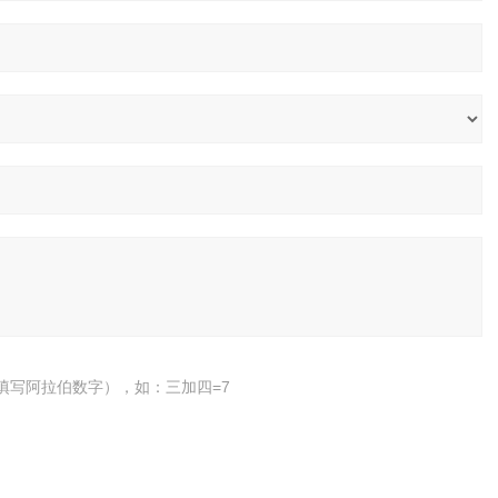
填写阿拉伯数字），如：三加四=7