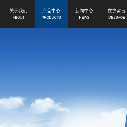
关于我们
产品中心
新闻中心
在线留言
ABOUT
PRODUCTS
NEWS
MESSAGE