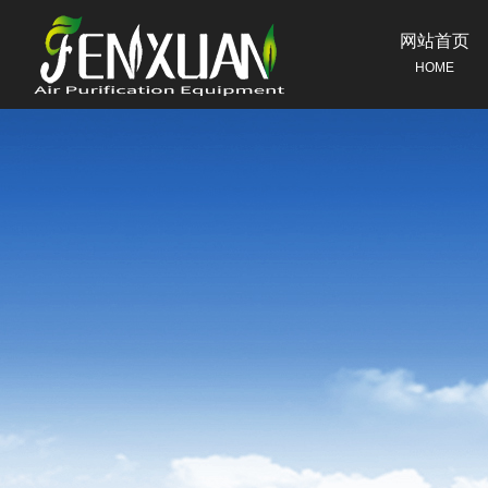
网站首页
HOME