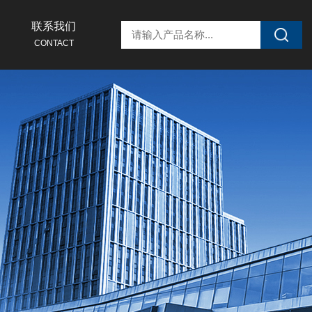
联系我们
CONTACT