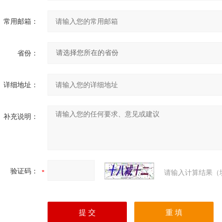
常用邮箱：
省份：
详细地址：
补充说明：
验证码：
请输入计算结果（