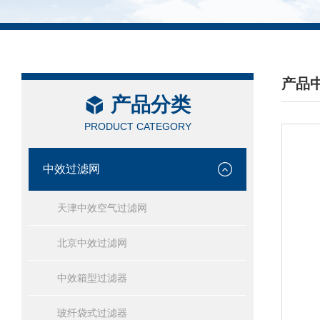
产品
产品分类
/ PRO
PRODUCT CATEGORY
中效过滤网
天津中效空气过滤网
北京中效过滤网
中效箱型过滤器
玻纤袋式过滤器