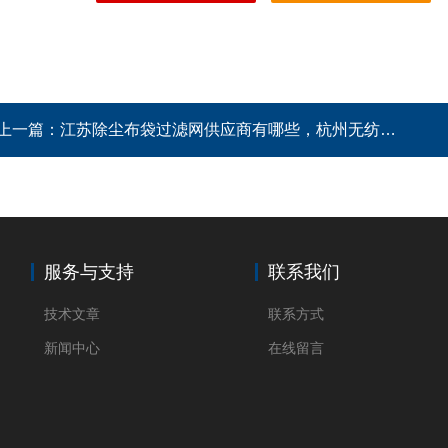
上一篇：
江苏除尘布袋过滤网供应商有哪些，杭州无纺布集尘袋厂家
服务与支持
联系我们
技术文章
联系方式
新闻中心
在线留言